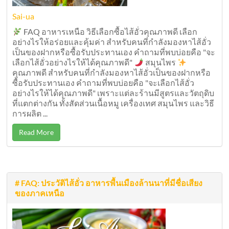
Sai-ua
FAQ อาหารเหนือ วิธีเลือกซื้อไส้อั่วคุณภาพดี เลือก
อย่างไรให้อร่อยและคุ้มค่า สำหรับคนที่กำลังมองหาไส้อั่ว
เป็นของฝากหรือซื้อรับประทานเอง คำถามที่พบบ่อยคือ "จะ
เลือกไส้อั่วอย่างไรให้ได้คุณภาพดี"
สมุนไพร
คุณภาพดี สำหรับคนที่กำลังมองหาไส้อั่วเป็นของฝากหรือ
ซื้อรับประทานเอง คำถามที่พบบ่อยคือ "จะเลือกไส้อั่ว
อย่างไรให้ได้คุณภาพดี" เพราะแต่ละร้านมีสูตรและวัตถุดิบ
ที่แตกต่างกัน ทั้งสัดส่วนเนื้อหมู เครื่องเทศ สมุนไพร และวิธี
การผลิต ...
Read More
# FAQ: ประวัติไส้อั่ว อาหารพื้นเมืองล้านนาที่มีชื่อเสียง
ของภาคเหนือ