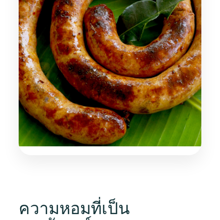
ความหอมที่เป็น