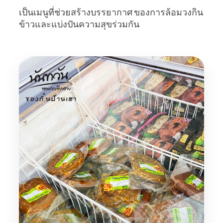
เป็นเมนูที่ช่วยสร้างบรรยากาศ ของการล้อมวงกิน
ข้าวและแบ่งปันความสุขร่วมกัน