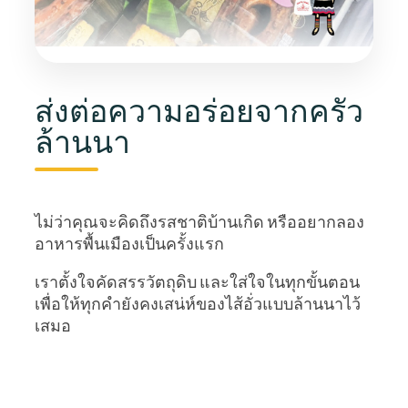
ส่งต่อความอร่อยจากครัว
ล้านนา
ไม่ว่าคุณจะคิดถึงรสชาติบ้านเกิด หรืออยากลอง
อาหารพื้นเมืองเป็นครั้งแรก
เราตั้งใจคัดสรรวัตถุดิบ และใส่ใจในทุกขั้นตอน
เพื่อให้ทุกคำยังคงเสน่ห์ของไส้อั่วแบบล้านนาไว้
เสมอ