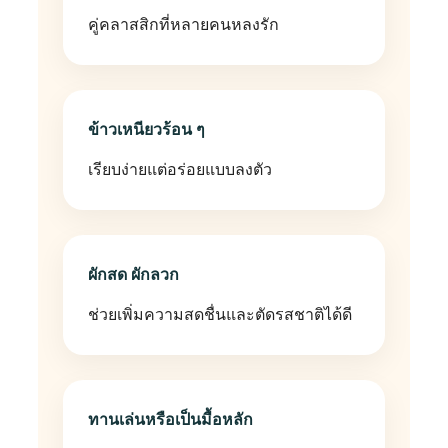
คู่คลาสสิกที่หลายคนหลงรัก
ข้าวเหนียวร้อน ๆ
เรียบง่ายแต่อร่อยแบบลงตัว
ผักสด ผักลวก
ช่วยเพิ่มความสดชื่นและตัดรสชาติได้ดี
ทานเล่นหรือเป็นมื้อหลัก