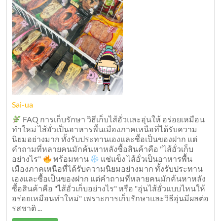
Sai-ua
FAQ การเก็บรักษา วิธีเก็บไส้อั่วและอุ่นให้ อร่อยเหมือน
ทำใหม่ ไส้อั่วเป็นอาหารพื้นเมืองภาคเหนือที่ได้รับความ
นิยมอย่างมาก ทั้งรับประทานเองและซื้อเป็นของฝาก แต่
คำถามที่หลายคนมักค้นหาหลังซื้อสินค้าคือ "ไส้อั่วเก็บ
อย่างไร"
พร้อมทาน
แช่แข็ง ไส้อั่วเป็นอาหารพื้น
เมืองภาคเหนือที่ได้รับความนิยมอย่างมาก ทั้งรับประทาน
เองและซื้อเป็นของฝาก แต่คำถามที่หลายคนมักค้นหาหลัง
ซื้อสินค้าคือ "ไส้อั่วเก็บอย่างไร" หรือ "อุ่นไส้อั่วแบบไหนให้
อร่อยเหมือนทำใหม่" เพราะการเก็บรักษาและวิธีอุ่นมีผลต่อ
รสชาติ ...