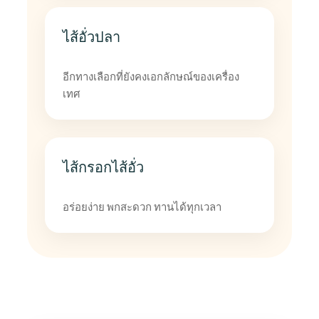
ไส้อั่วปลา
อีกทางเลือกที่ยังคงเอกลักษณ์ของเครื่อง
เทศ
ไส้กรอกไส้อั่ว
อร่อยง่าย พกสะดวก ทานได้ทุกเวลา