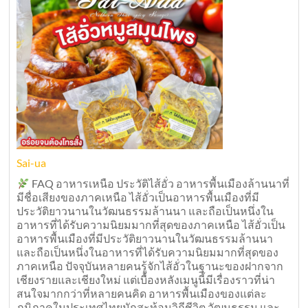
Sai-ua
FAQ อาหารเหนือ ประวัติไส้อั่ว อาหารพื้นเมืองล้านนาที่
มีชื่อเสียงของภาคเหนือ ไส้อั่วเป็นอาหารพื้นเมืองที่มี
ประวัติยาวนานในวัฒนธรรมล้านนา และถือเป็นหนึ่งใน
อาหารที่ได้รับความนิยมมากที่สุดของภาคเหนือ ไส้อั่วเป็น
อาหารพื้นเมืองที่มีประวัติยาวนานในวัฒนธรรมล้านนา
และถือเป็นหนึ่งในอาหารที่ได้รับความนิยมมากที่สุดของ
ภาคเหนือ ปัจจุบันหลายคนรู้จักไส้อั่วในฐานะของฝากจาก
เชียงรายและเชียงใหม่ แต่เบื้องหลังเมนูนี้มีเรื่องราวที่น่า
สนใจมากกว่าที่หลายคนคิด อาหารพื้นเมืองของแต่ละ
ภูมิภาคในประเทศไทยมักสะท้อนวิถีชีวิต วัฒนธรรม และ