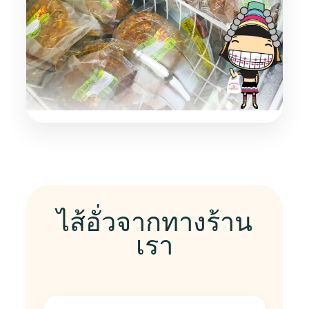
ไส้อั่วจากทางร้าน
เรา