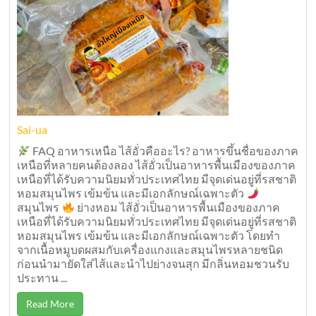
Sai-ua
FAQ อาหารเหนือ ไส้อั่วคืออะไร? อาหารขึ้นชื่อของภาค
เหนือที่หลายคนต้องลอง ไส้อั่วเป็นอาหารพื้นเมืองของภาค
เหนือที่ได้รับความนิยมทั่วประเทศไทย มีจุดเด่นอยู่ที่รสชาติ
หอมสมุนไพร เข้มข้น และมีเอกลักษณ์เฉพาะตัว
สมุนไพร
ย่างหอม ไส้อั่วเป็นอาหารพื้นเมืองของภาค
เหนือที่ได้รับความนิยมทั่วประเทศไทย มีจุดเด่นอยู่ที่รสชาติ
หอมสมุนไพร เข้มข้น และมีเอกลักษณ์เฉพาะตัว โดยทำ
จากเนื้อหมูบดผสมกับเครื่องแกงและสมุนไพรหลายชนิด
ก่อนนำมายัดใส่ไส้และนำไปย่างจนสุก มีกลิ่นหอมชวนรับ
ประทาน ...
Read More