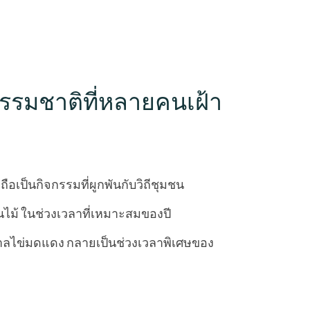
ธรรมชาติที่หลายคนเฝ้า
อเป็นกิจกรรมที่ผูกพันกับวิถีชุมชน
ไม้ ในช่วงเวลาที่เหมาะสมของปี
ดูกาลไข่มดแดง กลายเป็นช่วงเวลาพิเศษของ