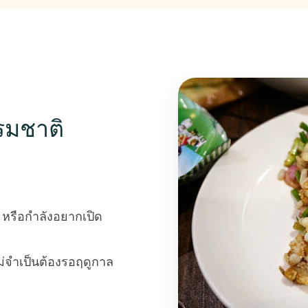
รมชาติ
หรือกำลังอยากเปิด
ไม่จำเป็นต้องรอฤดูกาล