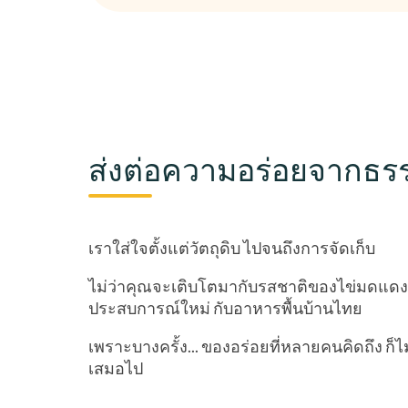
ส่งต่อความอร่อยจากธร
เราใส่ใจตั้งแต่วัตถุดิบ ไปจนถึงการจัดเก็บ
ไม่ว่าคุณจะเติบโตมากับรสชาติของไข่มดแดง 
ประสบการณ์ใหม่ กับอาหารพื้นบ้านไทย
เพราะบางครั้ง... ของอร่อยที่หลายคนคิดถึง ก็
เสมอไป