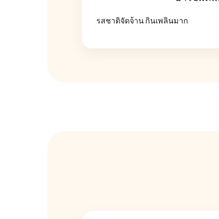
รสชาติจัดจ้าน กินเพลินมาก