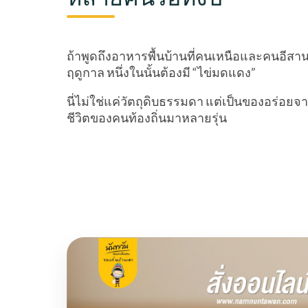
ถ้าพูดถึงอาหารพื้นบ้านที่คนเหนือและคนอีสาน
ฤดูกาล หนึ่งในนั้นต้องมี “ไข่มดแดง”
นี่ไม่ใช่แค่วัตถุดิบธรรมดา แต่เป็นของอร่อยจากธ
ชีวิตของคนท้องถิ่นมาหลายรุ่น