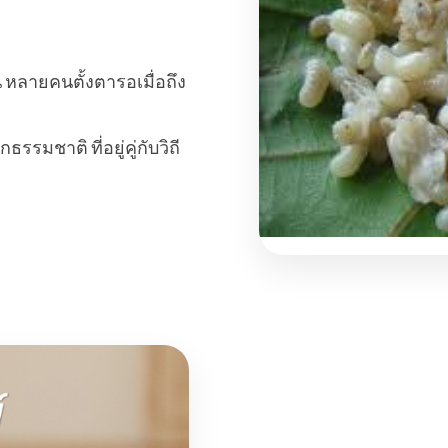
 หลายคนตั้งตารอเมื่อถึง
รรมชาติ ที่อยู่คู่กับวิถี