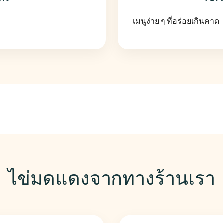
เมนูง่าย ๆ ที่อร่อยเกินคาด
ไข่มดแดงจากทางร้านเรา