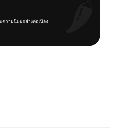
รับความนิยมอย่างต่อเนื่อง