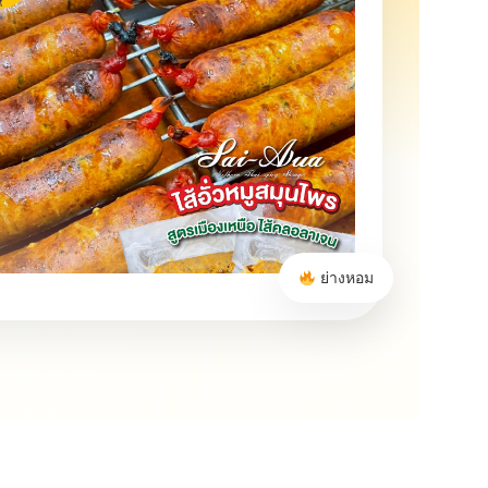
ย่างหอม