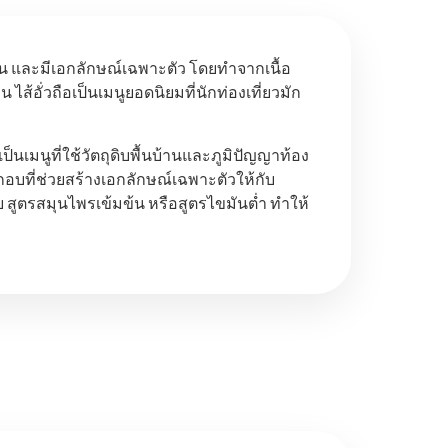
ข้น และมีเอกลักษณ์เฉพาะตัว โดยทำจากเนื้อ
อั่วถือเป็นเมนูยอดนิยมที่นักท่องเที่ยวมัก
นเมนูที่ใช้วัตถุดิบพื้นบ้านและภูมิปัญญาท้อง
ระกอบที่ช่วยสร้างเอกลักษณ์เฉพาะตัวให้กับ
อย สูตรสมุนไพรเข้มข้น หรือสูตรไขมันต่ำ ทำให้