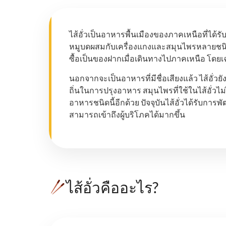
ไส้อั่วเป็นอาหารพื้นเมืองของภาคเหนือที่ได้
หมูบดผสมกับเครื่องแกงและสมุนไพรหลายชนิด ก
ซื้อเป็นของฝากเมื่อเดินทางไปภาคเหนือ โดยเ
นอกจากจะเป็นอาหารที่มีชื่อเสียงแล้ว ไส้อั่
ถิ่นในการปรุงอาหาร สมุนไพรที่ใช้ในไส้อั่วไม่
อาหารชนิดนี้อีกด้วย ปัจจุบันไส้อั่วได้รับกา
สามารถเข้าถึงผู้บริโภคได้มากขึ้น
ไส้อั่วคืออะไร?