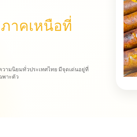
ภาคเหนือที่
ความนิยมทั่วประเทศไทย มีจุดเด่นอยู่ที่
ฉพาะตัว