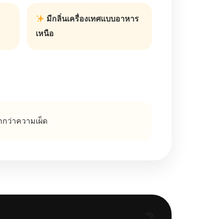
มีกลิ่นเครื่องเทศแบบอาหาร
เหนือ
กกว่าความเผ็ด