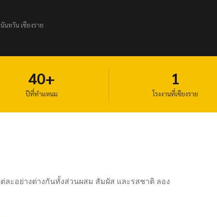
ันทวัน เชียงราย
40+
1
ปีที่ทำแหนม
โรงงานที่เชียงราย
่ละอย่างต่างกันทั้งส่วนผสม สัมผัส และรสชาติ ลอง