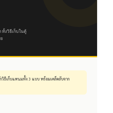
้งวิธีเก็บในตู้
ลย
้จักวิธีเก็บแหนมทั้ง 3 แบบ พร้อมเคล็ดลับจาก