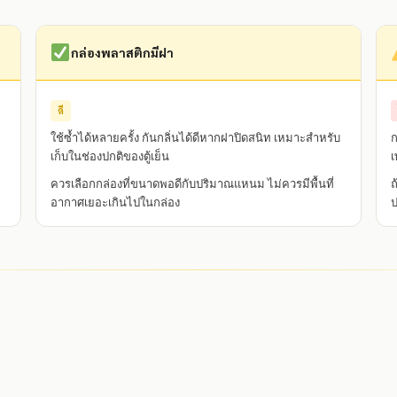
กล่องพลาสติกมีฝา
ดี
ใช้ซ้ำได้หลายครั้ง กันกลิ่นได้ดีหากฝาปิดสนิท เหมาะสำหรับ
ก
เก็บในช่องปกติของตู้เย็น
เ
ควรเลือกกล่องที่ขนาดพอดีกับปริมาณแหนม ไม่ควรมีพื้นที่
ถ
อากาศเยอะเกินไปในกล่อง