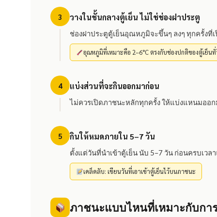
3
วางในชั้นกลางตู้เย็น ไม่ใช่ช่องฝาประตู
ช่องฝาประตูตู้เย็นอุณหภูมิจะขึ้นๆ ลงๆ ทุกครั้ง
อุณหภูมิที่เหมาะคือ 2–6°C ตรงกับช่องปกติของตู้เย็นทั
4
แบ่งส่วนที่จะกินออกมาก่อน
ไม่ควรเปิดภาชนะหลักทุกครั้ง ให้แบ่งแหนมออกมาจ
5
กินให้หมดภายใน 5–7 วัน
ตั้งแต่วันที่นำเข้าตู้เย็น นับ 5–7 วัน ก่อนครบเ
เคล็ดลับ: เขียนวันที่เอาเข้าตู้เย็นไว้บนภาชนะ
ภาชนะแบบไหนที่เหมาะกับกา