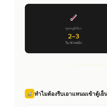
อุณหภูมิห้อง
2–3
วัน (ช่วงหมัก)
ทำไมต้องรีบเอาแหนมเข้าตู้เย็น