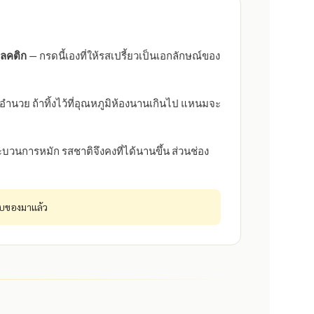
ลคติก
— กรดนี้เองที่ให้รสเปรี้ยวเป็นเอกลักษณ์ของ
ออำนวย ถ้าทิ้งไว้ที่อุณหภูมิห้องนานเกินไป แหนมจะ
วนการหมัก รสชาติจึงคงที่ได้นานขึ้น ส่วนช่อง
อรับของมาแล้ว