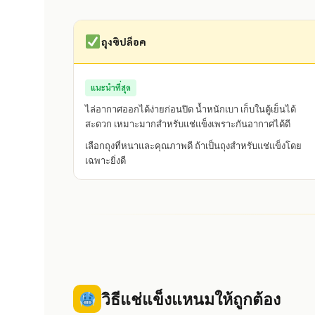
ถุงซิปล็อค
แนะนำที่สุด
ไล่อากาศออกได้ง่ายก่อนปิด น้ำหนักเบา เก็บในตู้เย็นได้
สะดวก เหมาะมากสำหรับแช่แข็งเพราะกันอากาศได้ดี
เลือกถุงที่หนาและคุณภาพดี ถ้าเป็นถุงสำหรับแช่แข็งโดย
เฉพาะยิ่งดี
วิธีแช่แข็งแหนมให้ถูกต้อง