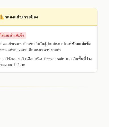
กล่องแก้ว/กระป๋อง
ไม่แนะนำแช่แข็ง
ล่องแก้วเหมาะสำหรับเก็บในตู้เย็นช่องปกติ แต่
ห้ามแช่แข็ง
พราะแก้วอาจแตกเมื่อของเหลวขยายตัว
้าจะใช้กล่องแก้ว เลือกชนิด "freezer-safe" และเว้นพื้นที่ว่าง
ประมาณ 1–2 cm