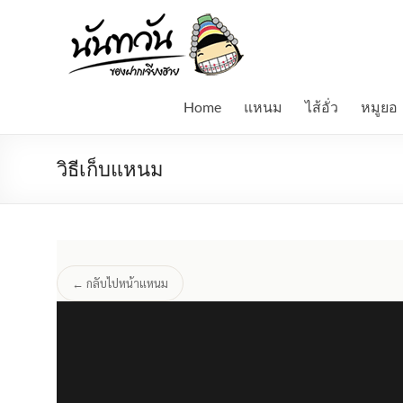
Skip
to
Namnuntawan
content
แหนม
ไข่
Home
แหนม
ไส้อั่ว
หมูยอ
มดแดง
เห็ด
ถอบ
วิธีเก็บแหนม
รถ
ด่วน
น้ำ
ปู๋
ไส้อั่ว
← กลับไปหน้าแหนม
หมูยอ